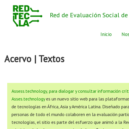
Red de Evaluación Social de
Inicio
Nos
Acervo | Textos
Assess.technology, para dialogar y consultar información crít
Asses.technology
es un nuevo sitio web para las plataformas
de tecnologías en África, Asia y América Latina. Diseñado par
personas de todo el mundo colaboren en la evaluación partic
tecnologías, el sitio es parte del esfuerzo que animó a la R