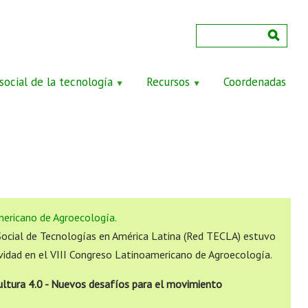
social de la tecnología
Recursos
Coordenadas
mericano de Agroecología.
Social de Tecnologías en América Latina (Red TECLA) estuvo
vidad en el VIII Congreso Latinoamericano de Agroecología.
ultura 4.0 - Nuevos desafíos para el movimiento