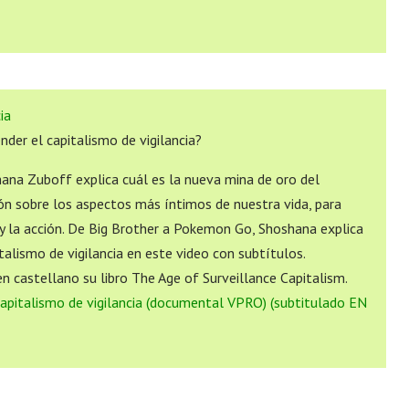
ia
er el capitalismo de vigilancia?
ana Zuboff explica cuál es la nueva mina de oro del
ón sobre los aspectos más íntimos de nuestra vida, para
y la acción. De Big Brother a Pokemon Go, Shoshana explica
italismo de vigilancia​ en este video con subtítulos.
 castellano su libro ​The Age of Surveillance Capitalism​.
apitalismo de vigilancia (documental VPRO) (subtitulado EN