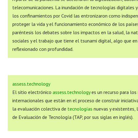
telecomunicaciones. La inundación de tecnologías digitales 
los confinamientos por Covid las entronizaron como indispen
proteger la vida y el funcionamiento económico de los paíse
paréntesis los debates sobre los impactos en la salud, la nat
sociales y el trabajo que tiene el tsunami digital, algo que
reflexionado con profundidad.
assess.technology
El sitio electrónico
assess.technology
es un recurso para los
internacionales que están en el proceso de construir iniciati
la evaluación colectiva de
tecnologías
nuevas y existentes,
de Evaluación de Tecnología (TAP, por sus siglas en inglés).