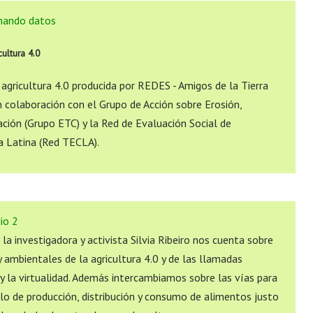
chando datos
cultura 4.0
 agricultura 4.0 producida por REDES - Amigos de la Tierra
colaboración con el Grupo de Acción sobre Erosión,
ción (Grupo ETC) y la Red de Evaluación Social de
a Latina (Red TECLA).
dio 2
la investigadora y activista Silvia Ribeiro nos cuenta sobre
y ambientales de la agricultura 4.0 y de las llamadas
 la virtualidad. Además intercambiamos sobre las vías para
o de producción, distribución y consumo de alimentos justo