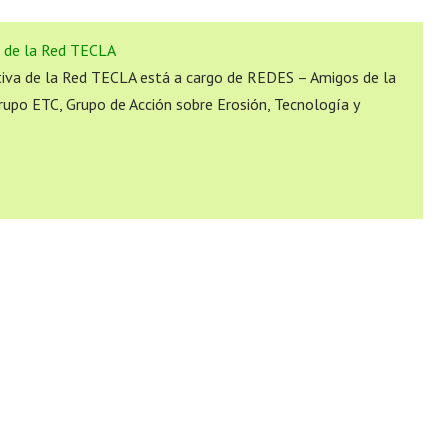
a de la Red TECLA
tiva de la Red TECLA está a cargo de REDES – Amigos de la
Grupo ETC, Grupo de Acción sobre Erosión, Tecnología y