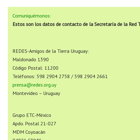
Comuniquémonos:
Estos son los datos de contacto de la Secretaría de la Red
REDES-Amigos de la Tierra Uruguay:
Maldonado 1390
Código Postal: 11200
Teléfonos: 598 2904 2758 / 598 2904 2661
prensa@redes.org.uy
Montevideo – Uruguay
Grupo ETC-México
Apdo. Postal 21-027
MDM Coyoacán