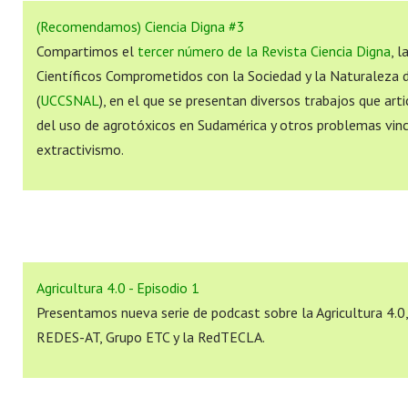
(Recomendamos) Ciencia Digna #3
Compartimos el
tercer número de la Revista Ciencia Digna
, l
Científicos Comprometidos con la Sociedad y la Naturaleza 
(
UCCSNAL
), en el que se presentan diversos trabajos que art
del uso de agrotóxicos en Sudamérica y otros problemas vin
extractivismo.
Agricultura 4.0 - Episodio 1
Presentamos nueva serie de podcast sobre la Agricultura 4.0
REDES-AT, Grupo ETC y la RedTECLA.