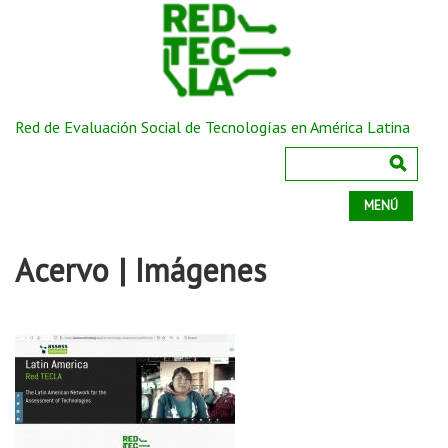
Red de Evaluación Social de Tecnologías en América Latina
MENÚ
Acervo | Imágenes