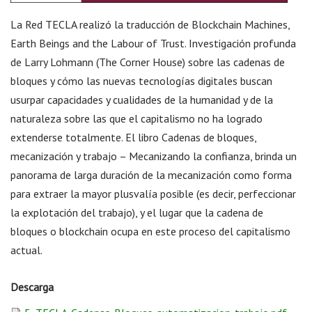
La Red TECLA realizó la traducción de Blockchain Machines,
Earth Beings and the Labour of Trust. Investigación profunda
de Larry Lohmann (The Corner House) sobre las cadenas de
bloques y cómo las nuevas tecnologías digitales buscan
usurpar capacidades y cualidades de la humanidad y de la
naturaleza sobre las que el capitalismo no ha logrado
extenderse totalmente. El libro Cadenas de bloques,
mecanización y trabajo – Mecanizando la confianza, brinda un
panorama de larga duración de la mecanización como forma
para extraer la mayor plusvalía posible (es decir, perfeccionar
la explotación del trabajo), y el lugar que la cadena de
bloques o blockchain ocupa en este proceso del capitalismo
actual.
Descarga