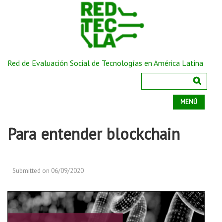
Red de Evaluación Social de Tecnologías en América Latina
MENÚ
Para entender blockchain
Submitted on 06/09/2020